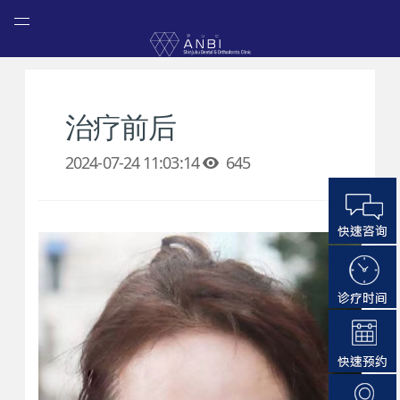
治疗前后
2024-07-24 11:03:14
645